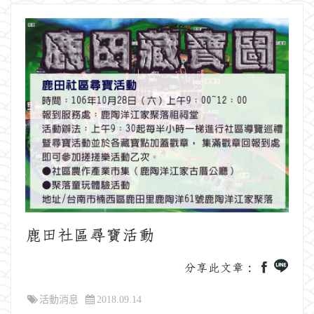
鹿田社區尋寶活動
分享此文章：
活動消息
2018.09.14