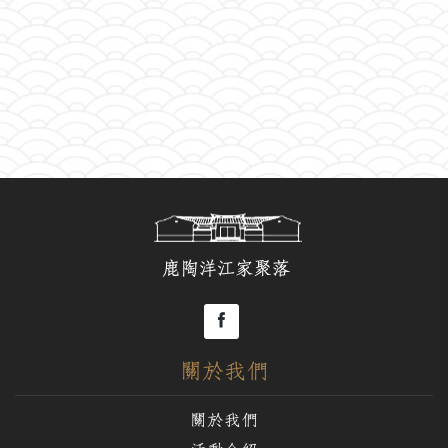
關於我們
關於我們