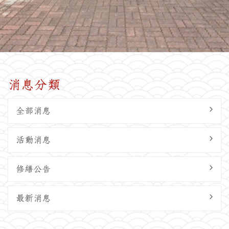
消息分類
全部消息
活動消息
修繕公告
最新消息