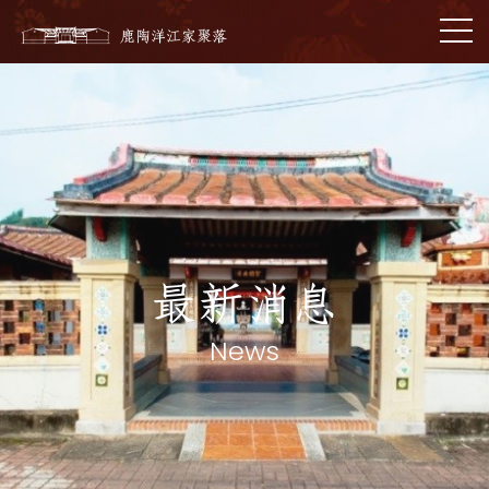
最新消息
News