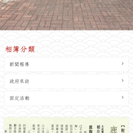
相簿分類
新聞報導
政府來訪
固定活動