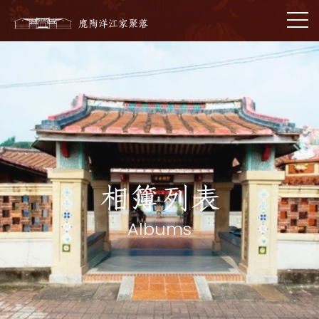
相簿列表
Albums