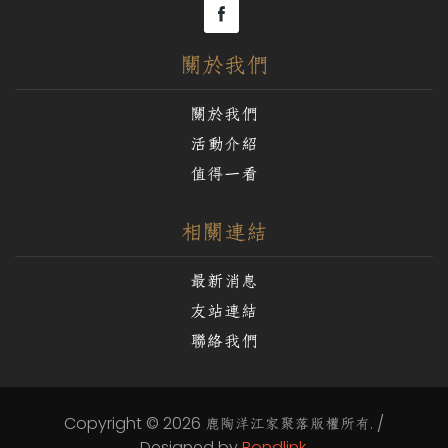
關於我們
關於我們
活動介紹
值得一看
相關連結
最新消息
友站連結
聯絡我們
Copyright © 2026 鹿陶洋江家聚落版權所有. /
Designed by
Bondlink
.