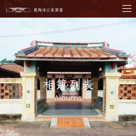
相簿列表
Albums