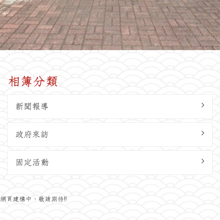
相簿分類
新聞報導
政府來訪
固定活動
網頁建構中，敬請期待!!