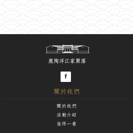
關於我們
關於我們
活動介紹
值得一看